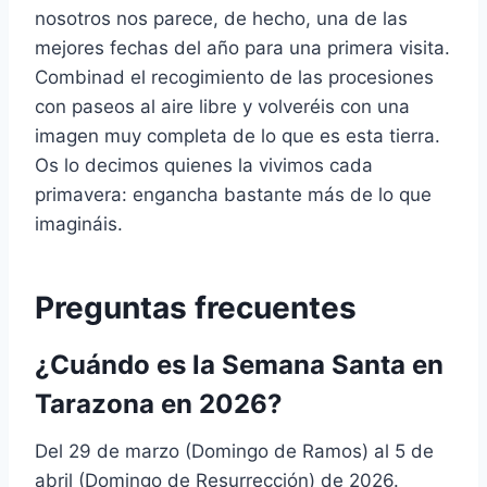
nosotros nos parece, de hecho, una de las
mejores fechas del año para una primera visita.
Combinad el recogimiento de las procesiones
con paseos al aire libre y volveréis con una
imagen muy completa de lo que es esta tierra.
Os lo decimos quienes la vivimos cada
primavera: engancha bastante más de lo que
imagináis.
Preguntas frecuentes
¿Cuándo es la Semana Santa en
Tarazona en 2026?
Del 29 de marzo (Domingo de Ramos) al 5 de
abril (Domingo de Resurrección) de 2026.