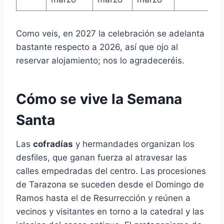
Como veis, en 2027 la celebración se adelanta
bastante respecto a 2026, así que ojo al
reservar alojamiento; nos lo agradeceréis.
Cómo se vive la Semana
Santa
Las
cofradías
y hermandades organizan los
desfiles, que ganan fuerza al atravesar las
calles empedradas del centro. Las procesiones
de Tarazona se suceden desde el Domingo de
Ramos hasta el de Resurrección y reúnen a
vecinos y visitantes en torno a la catedral y las