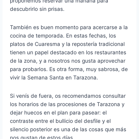
proponemos reservar una mañana para
descubrirlo sin prisas.
También es buen momento para acercarse a la
cocina de temporada. En estas fechas, los
platos de Cuaresma y la repostería tradicional
tienen un papel destacado en los restaurantes
de la zona, y a nosotros nos gusta aprovechar
para probarlos. Es otra forma, muy sabrosa, de
vivir la Semana Santa en Tarazona.
Si venís de fuera, os recomendamos consultar
los horarios de las procesiones de Tarazona y
dejar huecos en el plan para pasear: el
contraste entre el bullicio del desfile y el
silencio posterior es una de las cosas que más
nos gustan de estos días.