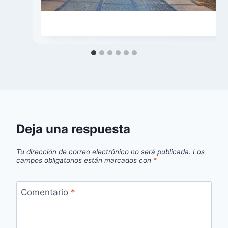
Deja una respuesta
Tu dirección de correo electrónico no será publicada.
Los
campos obligatorios están marcados con
*
Comentario
*