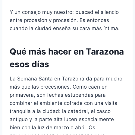
Y un consejo muy nuestro: buscad el silencio
entre procesión y procesión. Es entonces
cuando la ciudad enseña su cara más íntima.
Qué más hacer en Tarazona
esos días
La Semana Santa en Tarazona da para mucho
más que las procesiones. Como caen en
primavera, son fechas estupendas para
combinar el ambiente cofrade con una visita
tranquila a la ciudad: la catedral, el casco
antiguo y la parte alta lucen especialmente
bien con la luz de marzo o abril. Os