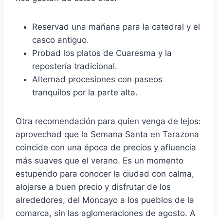
Reservad una mañana para la catedral y el
casco antiguo.
Probad los platos de Cuaresma y la
repostería tradicional.
Alternad procesiones con paseos
tranquilos por la parte alta.
Otra recomendación para quien venga de lejos:
aprovechad que la Semana Santa en Tarazona
coincide con una época de precios y afluencia
más suaves que el verano. Es un momento
estupendo para conocer la ciudad con calma,
alojarse a buen precio y disfrutar de los
alrededores, del Moncayo a los pueblos de la
comarca, sin las aglomeraciones de agosto. A