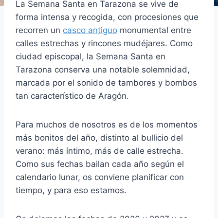
La Semana Santa en Tarazona se vive de
forma intensa y recogida, con procesiones que
recorren un
casco antiguo
monumental entre
calles estrechas y rincones mudéjares. Como
ciudad episcopal, la Semana Santa en
Tarazona conserva una notable solemnidad,
marcada por el sonido de tambores y bombos
tan característico de Aragón.
Para muchos de nosotros es de los momentos
más bonitos del año, distinto al bullicio del
verano: más íntimo, más de calle estrecha.
Como sus fechas bailan cada año según el
calendario lunar, os conviene planificar con
tiempo, y para eso estamos.