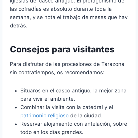
iglesias del casco antiguo. El protagonismo de
las cofradías es absoluto durante toda la
semana, y se nota el trabajo de meses que hay
detrás.
Consejos para visitantes
Para disfrutar de las procesiones de Tarazona
sin contratiempos, os recomendamos:
Situaros en el casco antiguo, la mejor zona
para vivir el ambiente.
Combinar la visita con la catedral y el
patrimonio religioso
de la ciudad.
Reservar alojamiento con antelación, sobre
todo en los días grandes.