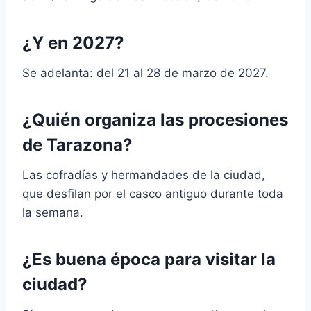
¿Y en 2027?
Se adelanta: del 21 al 28 de marzo de 2027.
¿Quién organiza las procesiones
de Tarazona?
Las cofradías y hermandades de la ciudad,
que desfilan por el casco antiguo durante toda
la semana.
¿Es buena época para visitar la
ciudad?