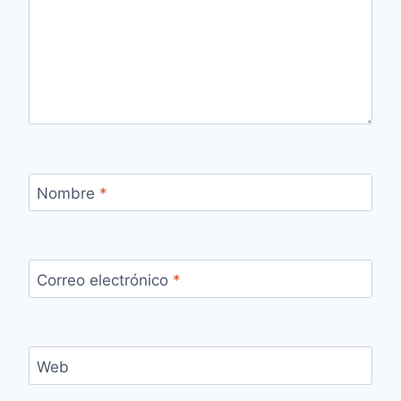
Nombre
*
Correo electrónico
*
Web