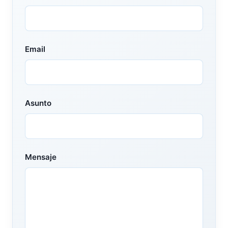
Email
Asunto
Mensaje