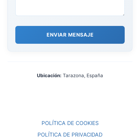
ENVIAR MENSAJE
Ubicación:
Tarazona, España
POLÍTICA DE COOKIES
POLÍTICA DE PRIVACIDAD