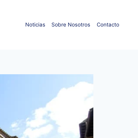
Noticias
Sobre Nosotros
Contacto